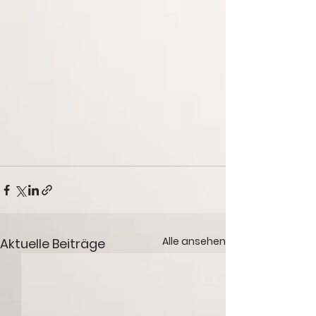
Alle ansehen
Aktuelle Beiträge