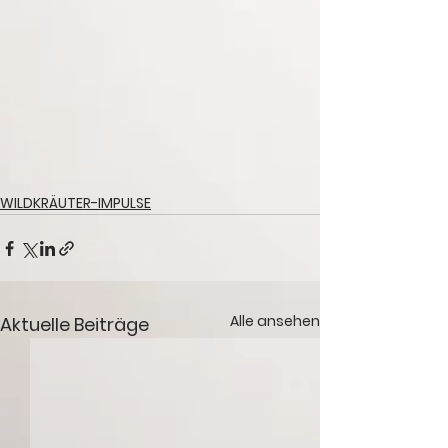
WILDKRÄUTER-IMPULSE
Alle ansehen
Aktuelle Beiträge