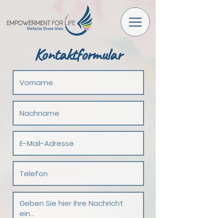
Kontaktformular