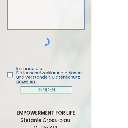
Ich habe die
Datenschutzerklärung gelesen
und verstanden.
Datenschutz
ansehen.
SENDEN
EMPOWERMENT FOR LIFE
Stefanie Gross-blau.
Mühle 314,