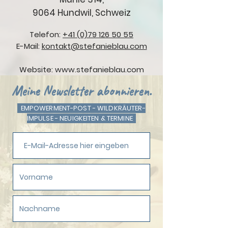
9064 Hundwil, Schweiz
Telefon:
+41 (0)79 126 50 55
E-Mail:
kontakt@stefanieblau.com
Website:
www.stefanieblau.com
Meine Newsletter abonnieren.
EMPOWERMENT-POST - WILDKRÄUTER-
IMPULSE - NEUIGKEITEN & TERMINE