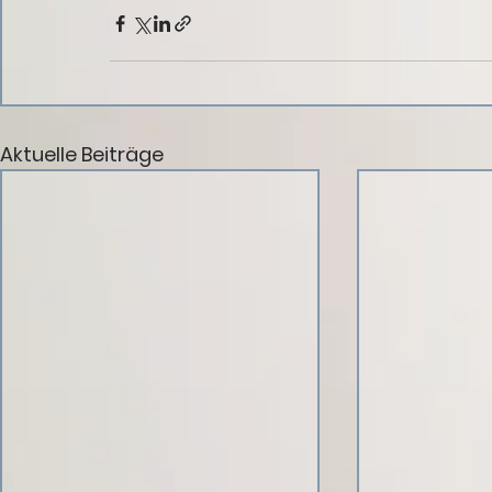
Aktuelle Beiträge