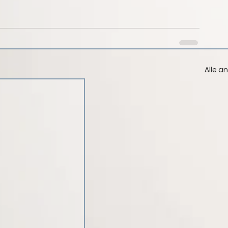
Alle a