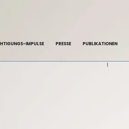
HTIGUNGS-IMPULSE
PRESSE
PUBLIKATIONEN