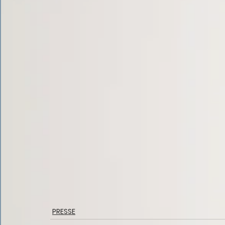
PRESSE