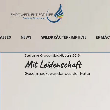
ALLES
NEWS
WILDKRÄUTER-IMPULSE
ERMÄC
Stefanie Gross-blau.
8. Jan. 2018
Mit Leidenschaft
Geschmackswunder aus der Natur