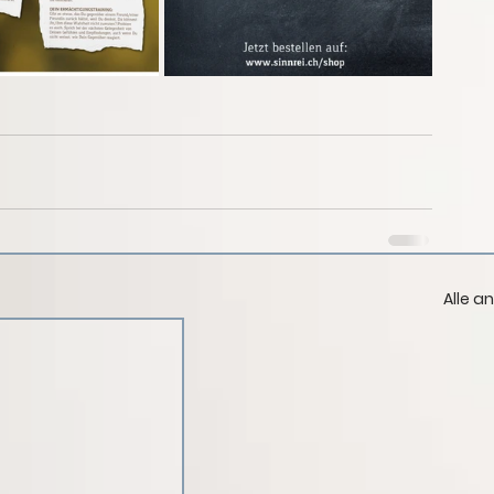
Alle a