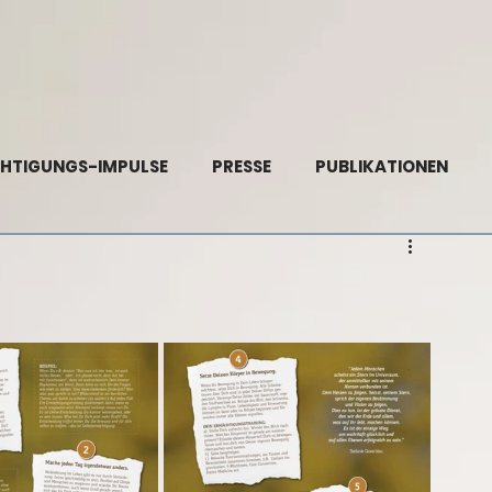
HTIGUNGS-IMPULSE
PRESSE
PUBLIKATIONEN