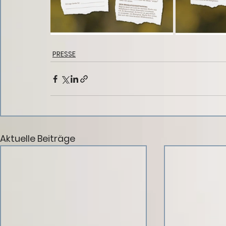
PRESSE
Aktuelle Beiträge