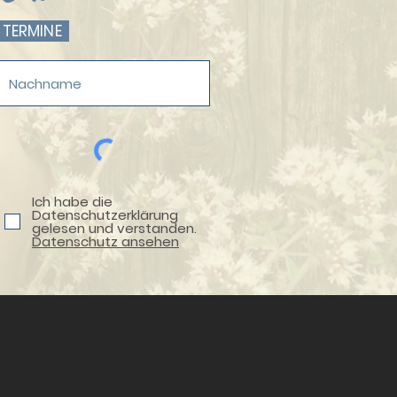
 TERMINE
Ich habe die
Datenschutzerklärung
gelesen und verstanden.
Datenschutz ansehen