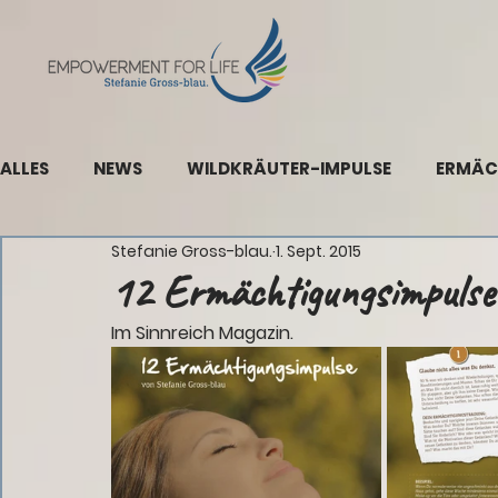
ALLES
NEWS
WILDKRÄUTER-IMPULSE
ERMÄC
Stefanie Gross-blau.
1. Sept. 2015
12 Ermächtigungsimpulse
Im Sinnreich Magazin.