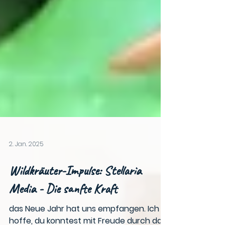
2. Jan. 2025
Wildkräuter-Impulse: Stellaria
Media - Die sanfte Kraft