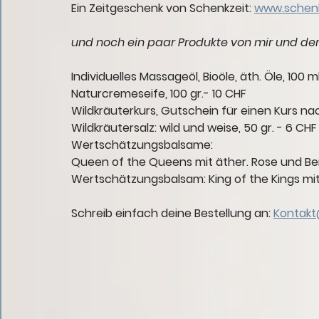
Ein Zeitgeschenk von Schenkzeit: 
www.schenk
und noch ein paar Produkte von mir und der
Individuelles Massageöl, Bioöle, äth. Öle, 100 
Naturcremeseife, 100 gr.- 10 CHF
Wildkräuterkurs, Gutschein für einen Kurs na
Wildkräutersalz: wild und weise, 50 gr. - 6 CHF
Wertschätzungsbalsame: 
Queen of the Queens mit äther. Rose und Be
Wertschätzungsbalsam: King of the Kings mit 
Schreib einfach deine Bestellung an: 
Kontakt