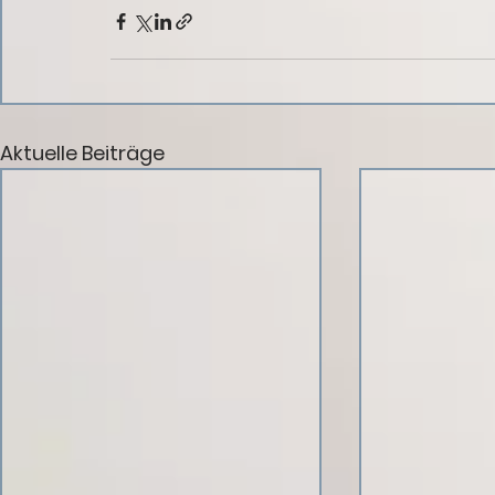
Aktuelle Beiträge