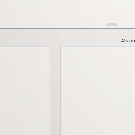
Alle a