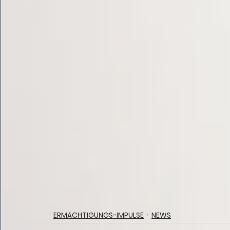
ERMÄCHTIGUNGS-IMPULSE
NEWS