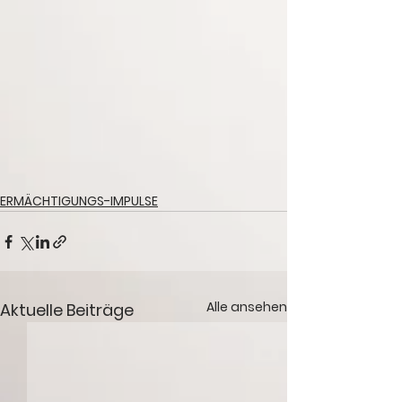
ERMÄCHTIGUNGS-IMPULSE
Alle ansehen
Aktuelle Beiträge