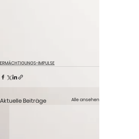
ERMÄCHTIGUNGS-IMPULSE
Alle ansehen
Aktuelle Beiträge